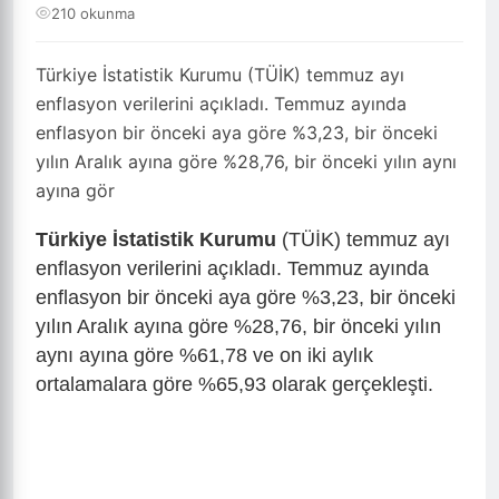
210 okunma
Türkiye İstatistik Kurumu (TÜİK) temmuz ayı
enflasyon verilerini açıkladı. Temmuz ayında
enflasyon bir önceki aya göre %3,23, bir önceki
yılın Aralık ayına göre %28,76, bir önceki yılın aynı
ayına gör
Türkiye İstatistik Kurumu
(TÜİK) temmuz ayı
enflasyon verilerini açıkladı. Temmuz ayında
enflasyon bir önceki aya göre %3,23, bir önceki
yılın Aralık ayına göre %28,76, bir önceki yılın
aynı ayına göre %61,78 ve on iki aylık
ortalamalara göre %65,93 olarak gerçekleşti.