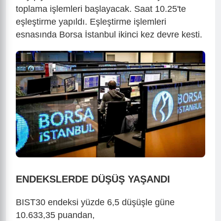
toplama işlemleri başlayacak. Saat 10.25'te
eşleştirme yapıldı. Eşleştirme işlemleri
esnasında Borsa İstanbul ikinci kez devre kesti.
ENDEKSLERDE DÜŞÜŞ YAŞANDI
BIST30 endeksi yüzde 6,5 düşüşle güne
10.633,35 puandan,