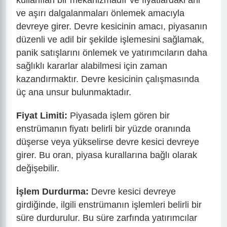
ve aşırı dalgalanmaları önlemek amacıyla
devreye girer. Devre kesicinin amacı, piyasanın
düzenli ve adil bir şekilde işlemesini sağlamak,
panik satışlarını önlemek ve yatırımcıların daha
sağlıklı kararlar alabilmesi için zaman
kazandırmaktır. Devre kesicinin çalışmasında
üç ana unsur bulunmaktadır.
Fiyat Limiti:
Piyasada işlem gören bir
enstrümanın fiyatı belirli bir yüzde oranında
düşerse veya yükselirse devre kesici devreye
girer. Bu oran, piyasa kurallarına bağlı olarak
değişebilir.
İşlem Durdurma:
Devre kesici devreye
girdiğinde, ilgili enstrümanın işlemleri belirli bir
süre durdurulur. Bu süre zarfında yatırımcılar