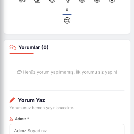
0
😢
Yorumlar (
0
)
Henüz yorum yapılmamış. İlk yorumu siz yapın!
Yorum Yaz
Yorumunuz hemen yayınlanacaktır.
Adınız *