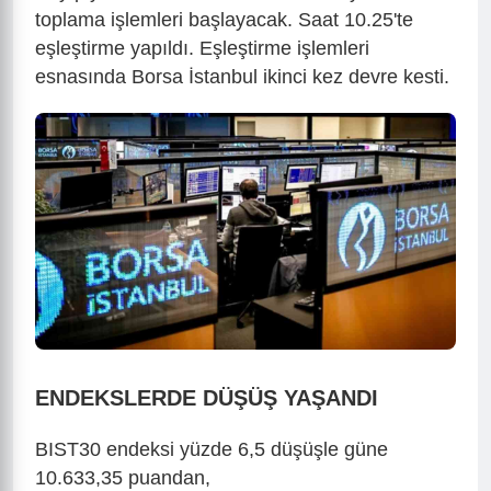
toplama işlemleri başlayacak. Saat 10.25'te
eşleştirme yapıldı. Eşleştirme işlemleri
esnasında Borsa İstanbul ikinci kez devre kesti.
ENDEKSLERDE DÜŞÜŞ YAŞANDI
BIST30 endeksi yüzde 6,5 düşüşle güne
10.633,35 puandan,