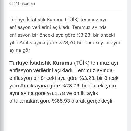
211 okunma
Türkiye İstatistik Kurumu (TÜİK) temmuz ayı
enflasyon verilerini açıkladı. Temmuz ayında
enflasyon bir önceki aya göre %3,23, bir önceki
yılın Aralık ayına göre %28,76, bir önceki yılın aynı
ayına gör
Türkiye İstatistik Kurumu
(TÜİK) temmuz ayı
enflasyon verilerini açıkladı. Temmuz ayında
enflasyon bir önceki aya göre %3,23, bir önceki
yılın Aralık ayına göre %28,76, bir önceki yılın
aynı ayına göre %61,78 ve on iki aylık
ortalamalara göre %65,93 olarak gerçekleşti.