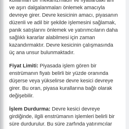
ve aşırı dalgalanmaları önlemek amacıyla
devreye girer. Devre kesicinin amacı, piyasanın
düzenli ve adil bir şekilde işlemesini sağlamak,
panik satışlarını önlemek ve yatırımcıların daha
sağlıklı kararlar alabilmesi için zaman
kazandırmaktır. Devre kesicinin çalışmasında
üç ana unsur bulunmaktadır.
Fiyat Limiti:
Piyasada işlem gören bir
enstrümanın fiyatı belirli bir yüzde oranında
düşerse veya yükselirse devre kesici devreye
girer. Bu oran, piyasa kurallarına bağlı olarak
değişebilir.
İşlem Durdurma:
Devre kesici devreye
girdiğinde, ilgili enstrümanın işlemleri belirli bir
süre durdurulur. Bu süre zarfında yatırımcılar