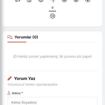
0
😢
Yorumlar (
0
)
Henüz yorum yapılmamış. İlk yorumu siz yapın!
Yorum Yaz
Yorumunuz hemen yayınlanacaktır.
Adınız *