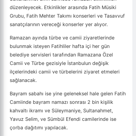
düzenleyecek. Etkinlikler arasında Fatih Müsiki
Grubu, Fatih Mehter Takımı konserleri ve Tasavvuf
sanatçılarının vereceği konserler yer alıyor.
Ramazan ayında türbe ve camii ziyaretlerinde
bulunmak isteyen Fatihliler hafta içi her gün
belediye servisleri tarafından Ramazana Özel
Camii ve Türbe gezisiyle İstanbulun değişik
ilçelerindeki camii ve türbelerini ziyaret etmeleri
sağlanacak.
Bayram sabahı ise yine geleneksel hale gelen Fatih
Camiinde bayram namazı sonrası 2 bin kişilik
kahvaltı ikramı ve Süleymaniye, Sultanahmet,
Yavuz Selim, ve Sümbül Efendi camilerinde ise
çorba dağıtımı yapılacak.