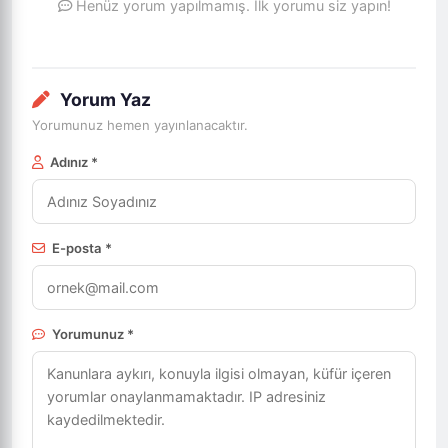
Henüz yorum yapılmamış. İlk yorumu siz yapın!
Yorum Yaz
Yorumunuz hemen yayınlanacaktır.
Adınız *
E-posta *
Yorumunuz *