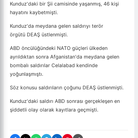
Kunduz'daki bir Şii camisinde yaşanmış, 46 kişi
hayatını kaybetmişti.
Kunduz'da meydana gelen saldırıyı terör
örgütü DEAŞ üstlenmişti.
ABD öncülüğündeki NATO güçleri ülkeden
ayrıldıktan sonra Afganistan'da meydana gelen
bombalı saldırılar Celalabad kendinde
yoğunlaşmıştı.
Söz konusu saldırıların çoğunu DEAŞ üstlenmişti.
Kunduz'daki saldırı ABD sonrası gerçekleşen en
şiddetli olay olarak kayıtlara geçmişti.