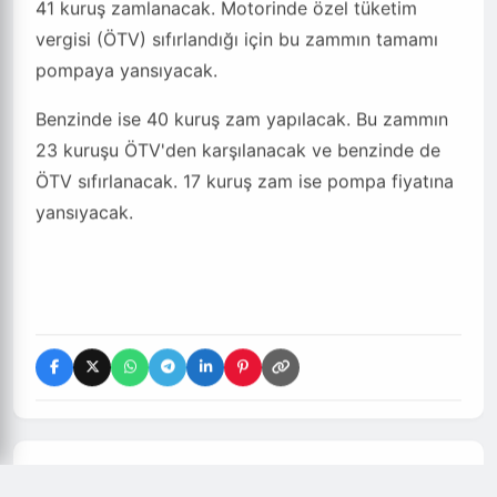
41 kuruş zamlanacak. Motorinde özel tüketim
vergisi (ÖTV) sıfırlandığı için bu zammın tamamı
pompaya yansıyacak.
Benzinde ise 40 kuruş zam yapılacak. Bu zammın
23 kuruşu ÖTV'den karşılanacak ve benzinde de
ÖTV sıfırlanacak. 17 kuruş zam ise pompa fiyatına
yansıyacak.