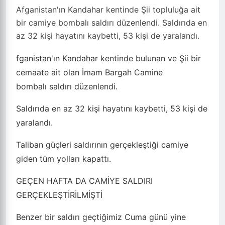
Afganistan'ın Kandahar kentinde Şii topluluğa ait
bir camiye bombalı saldırı düzenlendi. Saldırıda en
az 32 kişi hayatını kaybetti, 53 kişi de yaralandı.
fganistan'ın Kandahar kentinde bulunan ve Şii bir
cemaate ait olan İmam Bargah Camine
bombalı saldırı düzenlendi.
Saldırıda en az 32 kişi hayatını kaybetti, 53 kişi de
yaralandı.
Taliban güçleri saldırının gerçekleştiği camiye
giden tüm yolları kapattı.
GEÇEN HAFTA DA CAMİYE SALDIRI
GERÇEKLEŞTİRİLMİŞTİ
Benzer bir saldırı geçtiğimiz Cuma günü yine