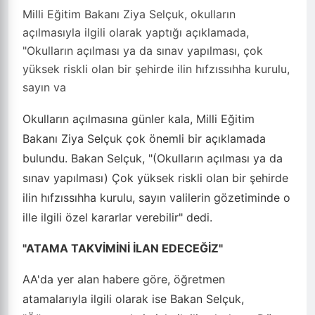
Milli Eğitim Bakanı Ziya Selçuk, okulların
açılmasıyla ilgili olarak yaptığı açıklamada,
"Okulların açılması ya da sınav yapılması, çok
yüksek riskli olan bir şehirde ilin hıfzıssıhha kurulu,
sayın va
Okulların açılmasına günler kala, Milli Eğitim
Bakanı Ziya Selçuk çok önemli bir açıklamada
bulundu. Bakan Selçuk, "(Okulların açılması ya da
sınav yapılması) Çok yüksek riskli olan bir şehirde
ilin hıfzıssıhha kurulu, sayın valilerin gözetiminde o
ille ilgili özel kararlar verebilir" dedi.
"ATAMA TAKVİMİNİ İLAN EDECEĞİZ"
AA'da yer alan habere göre, öğretmen
atamalarıyla ilgili olarak ise Bakan Selçuk,