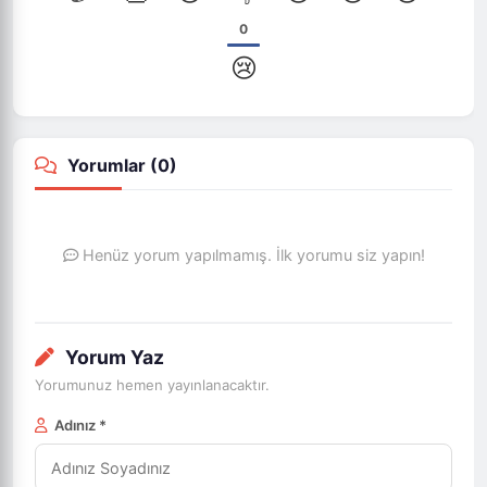
0
😢
Yorumlar (
0
)
Henüz yorum yapılmamış. İlk yorumu siz yapın!
Yorum Yaz
Yorumunuz hemen yayınlanacaktır.
Adınız *