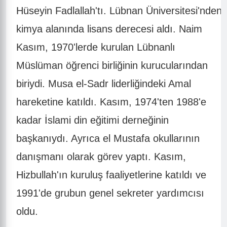
Hüseyin Fadlallah'tı. Lübnan Üniversitesi'nden
kimya alanında lisans derecesi aldı. Naim
Kasım, 1970'lerde kurulan Lübnanlı
Müslüman öğrenci birliğinin kurucularından
biriydi. Musa el-Sadr liderliğindeki Amal
hareketine katıldı. Kasım, 1974'ten 1988'e
kadar İslami din eğitimi derneğinin
başkanıydı. Ayrıca el Mustafa okullarının
danışmanı olarak görev yaptı. Kasım,
Hizbullah'ın kuruluş faaliyetlerine katıldı ve
1991'de grubun genel sekreter yardımcısı
oldu.