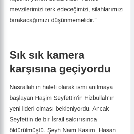
mevzilerimizi terk edeceğimizi, silahlarımızı
bırakacağımızı düşünmemelidir."
Sık sık kamera
karşısına geçiyordu
Nasrallah'ın halefi olarak ismi anılmaya
başlayan Haşim Seyfettin'in Hizbullah'ın
yeni lideri olması bekleniyordu. Ancak
Seyfettin de bir İsrail saldırısında
öldürülmüştü. Şeyh Naim Kasım, Hasan