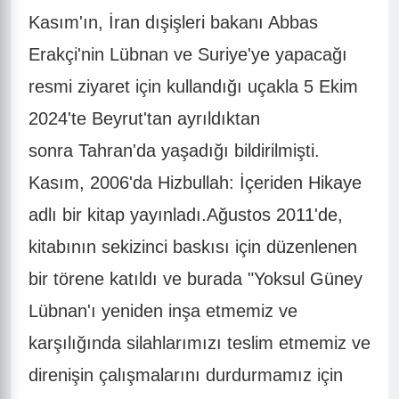
Kasım'ın, İran dışişleri bakanı Abbas
Erakçi'nin Lübnan ve Suriye'ye yapacağı
resmi ziyaret için kullandığı uçakla 5 Ekim
2024'te Beyrut'tan ayrıldıktan
sonra Tahran'da yaşadığı bildirilmişti.
Kasım, 2006'da Hizbullah: İçeriden Hikaye
adlı bir kitap yayınladı.Ağustos 2011'de,
kitabının sekizinci baskısı için düzenlenen
bir törene katıldı ve burada "Yoksul Güney
Lübnan'ı yeniden inşa etmemiz ve
karşılığında silahlarımızı teslim etmemiz ve
direnişin çalışmalarını durdurmamız için