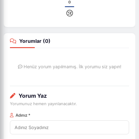
0
😢
Yorumlar (
0
)
Henüz yorum yapılmamış. İlk yorumu siz yapın!
Yorum Yaz
Yorumunuz hemen yayınlanacaktır.
Adınız *