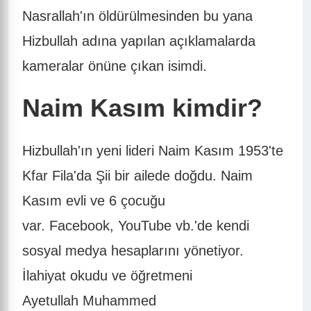
Nasrallah'ın öldürülmesinden bu yana
Hizbullah adına yapılan açıklamalarda
kameralar önüne çıkan isimdi.
Naim Kasım kimdir?
Hizbullah'ın yeni lideri Naim Kasım 1953'te
Kfar Fila'da Şii bir ailede doğdu. Naim
Kasım evli ve 6 çocuğu
var. Facebook, YouTube vb.'de kendi
sosyal medya hesaplarını yönetiyor.
İlahiyat okudu ve öğretmeni
Ayetullah Muhammed