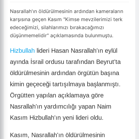
Nasrallah'ın öldürülmesinin ardından kameraların
karşısına geçen Kasım "Kimse mevzilerimizi terk
edeceğimizi, silahlarımızı bırakacağımızı
düşünmemelidir" açıklamasında bulunmuştu.
Hizbullah
lideri Hasan Nasrallah'ın eylül
ayında İsrail ordusu tarafından Beyrut'ta
öldürülmesinin ardından örgütün başına
kimin geçeceği tartışılmaya başlanmıştı.
Örgütten yapılan açıklamaya göre
Nasrallah'ın yardımcılığı yapan Naim
Kasım Hizbullah'ın yeni lideri oldu.
Kasım, Nasrallah'ın öldürülmesinin