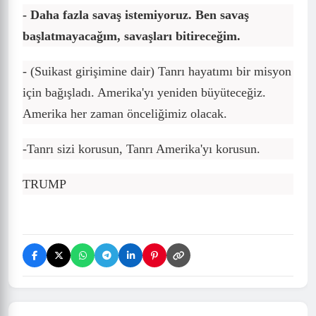
- Daha fazla savaş istemiyoruz. Ben savaş
başlatmayacağım, savaşları bitireceğim.
- (Suikast girişimine dair) Tanrı hayatımı bir misyon
için bağışladı. Amerika'yı yeniden büyüteceğiz.
Amerika her zaman önceliğimiz olacak.
-Tanrı sizi korusun, Tanrı Amerika'yı korusun.
TRUMP