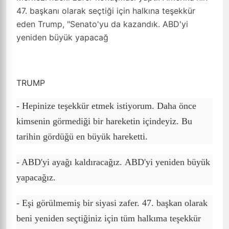
47. başkanı olarak seçtiği için halkına teşekkür
eden Trump, "Senato'yu da kazandık. ABD'yi
yeniden büyük yapacağ
TRUMP
- Hepinize teşekkür etmek istiyorum. Daha önce
kimsenin görmediği bir hareketin içindeyiz. Bu
tarihin gördüğü en büyük hareketti.
- ABD'yi ayağı kaldıracağız.
ABD'yi yeniden büyük
yapacağız.
-
Eşi görülmemiş bir siyasi zafer.
47. başkan olarak
beni yeniden seçtiğiniz için tüm halkıma teşekkür