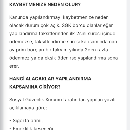
KAYBETMENİZE NEDEN OLUR?
Kanunda yapılandırmayı kaybetmenize neden
olacak durum çok açık. SGK borcu olanlar eğer
yapılandırma taksitlerinden ilk 2sini süresi içinde
ödemezse, taksitlendirme süresi kapsamında cari
ay prim borçları bir takvim yılında 2den fazla
ödenmez ya da eksik ödenirse yapılandırma sona
erer.
HANGİ ALACAKLAR YAPILANDIRMA
KAPSAMINA GİRİYOR?
Sosyal Güvenlik Kurumu tarafından yapılan yazılı
açıklamaya göre;
- Sigorta primi,
- Emeklilik keseneği,