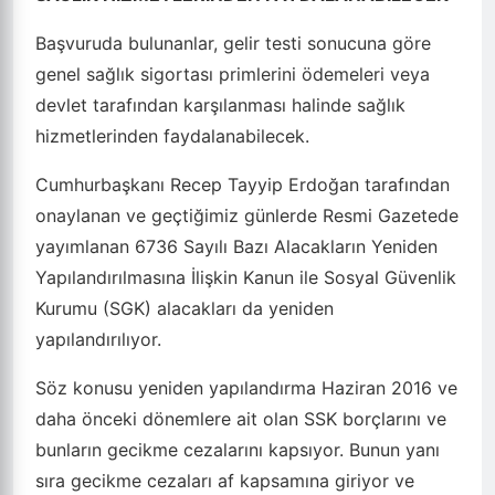
Başvuruda bulunanlar, gelir testi sonucuna göre
genel sağlık sigortası primlerini ödemeleri veya
devlet tarafından karşılanması halinde sağlık
hizmetlerinden faydalanabilecek.
Cumhurbaşkanı Recep Tayyip Erdoğan tarafından
onaylanan ve geçtiğimiz günlerde Resmi Gazetede
yayımlanan 6736 Sayılı Bazı Alacakların Yeniden
Yapılandırılmasına İlişkin Kanun ile Sosyal Güvenlik
Kurumu (SGK) alacakları da yeniden
yapılandırılıyor.
Söz konusu yeniden yapılandırma Haziran 2016 ve
daha önceki dönemlere ait olan SSK borçlarını ve
bunların gecikme cezalarını kapsıyor. Bunun yanı
sıra gecikme cezaları af kapsamına giriyor ve