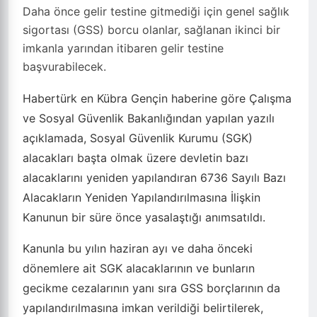
Daha önce gelir testine gitmediği için genel sağlık
sigortası (GSS) borcu olanlar, sağlanan ikinci bir
imkanla yarından itibaren gelir testine
başvurabilecek.
Habertürk en Kübra Gençin haberine göre Çalışma
ve Sosyal Güvenlik Bakanlığından yapılan yazılı
açıklamada, Sosyal Güvenlik Kurumu (SGK)
alacakları başta olmak üzere devletin bazı
alacaklarını yeniden yapılandıran 6736 Sayılı Bazı
Alacakların Yeniden Yapılandırılmasına İlişkin
Kanunun bir süre önce yasalaştığı anımsatıldı.
Kanunla bu yılın haziran ayı ve daha önceki
dönemlere ait SGK alacaklarının ve bunların
gecikme cezalarının yanı sıra GSS borçlarının da
yapılandırılmasına imkan verildiği belirtilerek,