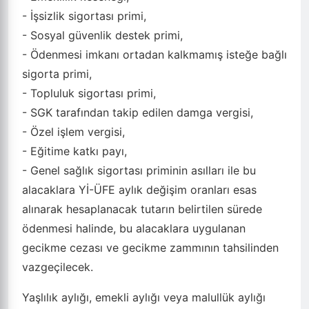
- İşsizlik sigortası primi,
- Sosyal güvenlik destek primi,
- Ödenmesi imkanı ortadan kalkmamış isteğe bağlı
sigorta primi,
- Topluluk sigortası primi,
- SGK tarafından takip edilen damga vergisi,
- Özel işlem vergisi,
- Eğitime katkı payı,
- Genel sağlık sigortası priminin asılları ile bu
alacaklara Yİ-ÜFE aylık değişim oranları esas
alınarak hesaplanacak tutarın belirtilen sürede
ödenmesi halinde, bu alacaklara uygulanan
gecikme cezası ve gecikme zammının tahsilinden
vazgeçilecek.
Yaşlılık aylığı, emekli aylığı veya malullük aylığı