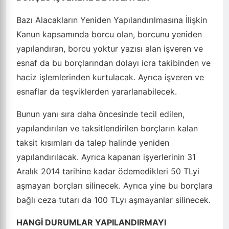
Bazı Alacakların Yeniden Yapılandırılmasına İlişkin
Kanun kapsamında borcu olan, borcunu yeniden
yapılandıran, borcu yoktur yazısı alan işveren ve
esnaf da bu borçlarından dolayı icra takibinden ve
haciz işlemlerinden kurtulacak. Ayrıca işveren ve
esnaflar da teşviklerden yararlanabilecek.
Bunun yanı sıra daha öncesinde tecil edilen,
yapılandırılan ve taksitlendirilen borçların kalan
taksit kısımları da talep halinde yeniden
yapılandırılacak. Ayrıca kapanan işyerlerinin 31
Aralık 2014 tarihine kadar ödemedikleri 50 TLyi
aşmayan borçları silinecek. Ayrıca yine bu borçlara
bağlı ceza tutarı da 100 TLyı aşmayanlar silinecek.
HANGİ DURUMLAR YAPILANDIRMAYI