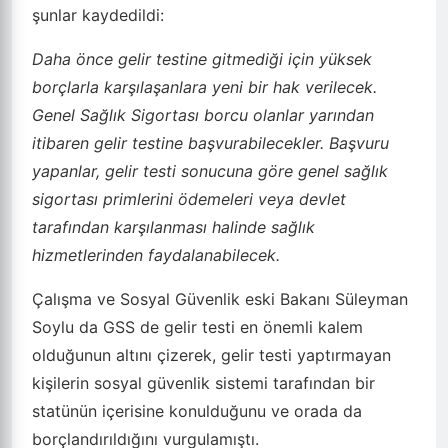
şunlar kaydedildi:
Daha önce gelir testine gitmediği için yüksek
borçlarla karşılaşanlara yeni bir hak verilecek.
Genel Sağlık Sigortası borcu olanlar yarından
itibaren gelir testine başvurabilecekler. Başvuru
yapanlar, gelir testi sonucuna göre genel sağlık
sigortası primlerini ödemeleri veya devlet
tarafından karşılanması halinde sağlık
hizmetlerinden faydalanabilecek.
Çalışma ve Sosyal Güvenlik eski Bakanı Süleyman
Soylu da GSS de gelir testi en önemli kalem
olduğunun altını çizerek, gelir testi yaptırmayan
kişilerin sosyal güvenlik sistemi tarafından bir
statünün içerisine konulduğunu ve orada da
borçlandırıldığını vurgulamıştı.