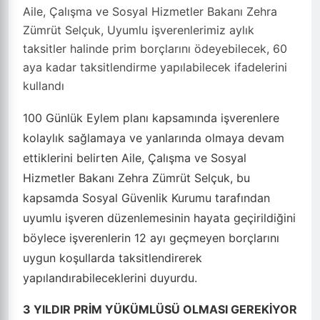
Aile, Çalışma ve Sosyal Hizmetler Bakanı Zehra
Zümrüt Selçuk, Uyumlu işverenlerimiz aylık
taksitler halinde prim borçlarını ödeyebilecek, 60
aya kadar taksitlendirme yapılabilecek ifadelerini
kullandı
100 Günlük Eylem planı kapsamında işverenlere
kolaylık sağlamaya ve yanlarında olmaya devam
ettiklerini belirten Aile, Çalışma ve Sosyal
Hizmetler Bakanı Zehra Zümrüt Selçuk, bu
kapsamda Sosyal Güvenlik Kurumu tarafından
uyumlu işveren düzenlemesinin hayata geçirildiğini
böylece işverenlerin 12 ayı geçmeyen borçlarını
uygun koşullarda taksitlendirerek
yapılandırabileceklerini duyurdu.
3 YILDIR PRİM YÜKÜMLÜSÜ OLMASI GEREKİYOR