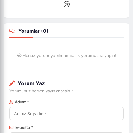
😢
Yorumlar (
0
)
Henüz yorum yapılmamış. İlk yorumu siz yapın!
Yorum Yaz
Yorumunuz hemen yayınlanacaktır.
Adınız *
E-posta *