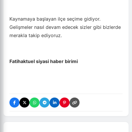
Kaynamaya başlayan ilçe seçime gidiyor.
Gelişmeler nasıl devam edecek sizler gibi bizlerde
merakla takip ediyoruz.
Fatihaktuel siyasi haber birimi