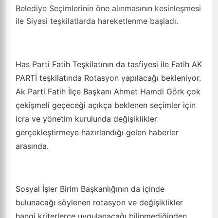
Belediye Seçimlerinin öne alınmasının kesinleşmesi
ile Siyasi teşkilatlarda hareketlenme başladı.
Has Parti Fatih Teşkilatının da tasfiyesi ile Fatih AK
PARTİ teşkilatında Rotasyon yapılacağı bekleniyor.
Ak Parti Fatih İlçe Başkanı Ahmet Hamdi Görk çok
çekişmeli geçeceği açıkça beklenen seçimler için
icra ve yönetim kurulunda değişiklikler
gerçekleştirmeye hazırlandığı gelen haberler
arasında.
Sosyal İşler Birim Başkanlığının da içinde
bulunacağı söylenen rotasyon ve değişiklikler
hangi kriterlerce uygulanacağı bilinmediğinden