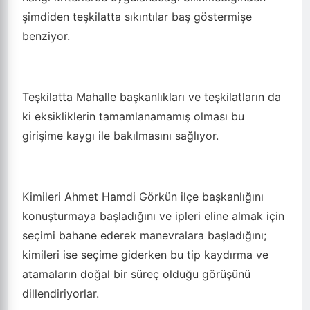
şimdiden teşkilatta sıkıntılar baş göstermişe
benziyor.
Teşkilatta Mahalle başkanlıkları ve teşkilatların da
ki eksikliklerin tamamlanamamış olması bu
girişime kaygı ile bakılmasını sağlıyor.
Kimileri Ahmet Hamdi Görkün ilçe başkanlığını
konuşturmaya başladığını ve ipleri eline almak için
seçimi bahane ederek manevralara başladığını;
kimileri ise seçime giderken bu tip kaydırma ve
atamaların doğal bir süreç olduğu görüşünü
dillendiriyorlar.