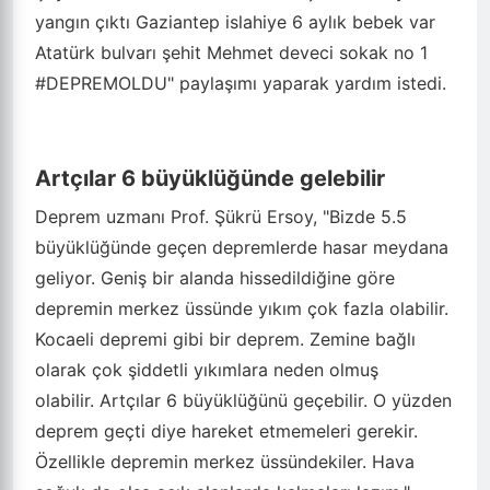
yangın çıktı Gaziantep islahiye 6 aylık bebek var
Atatürk bulvarı şehit Mehmet deveci sokak no 1
#DEPREMOLDU" paylaşımı yaparak yardım istedi.
Artçılar 6 büyüklüğünde gelebilir
Deprem uzmanı Prof. Şükrü Ersoy, "Bizde 5.5
büyüklüğünde geçen depremlerde hasar meydana
geliyor. Geniş bir alanda hissedildiğine göre
depremin merkez üssünde yıkım çok fazla olabilir.
Kocaeli depremi gibi bir deprem. Zemine bağlı
olarak çok şiddetli yıkımlara neden olmuş
olabilir. Artçılar 6 büyüklüğünü geçebilir. O yüzden
deprem geçti diye hareket etmemeleri gerekir.
Özellikle depremin merkez üssündekiler. Hava