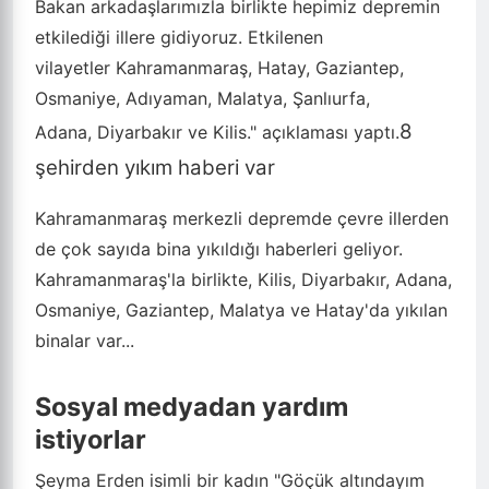
Bakan arkadaşlarımızla birlikte hepimiz depremin
etkilediği illere gidiyoruz. Etkilenen
vilayetler Kahramanmaraş, Hatay, Gaziantep,
Osmaniye, Adıyaman, Malatya, Şanlıurfa,
8
Adana, Diyarbakır ve Kilis." açıklaması yaptı.
şehirden yıkım haberi var
Kahramanmaraş merkezli depremde çevre illerden
de çok sayıda bina yıkıldığı haberleri geliyor.
Kahramanmaraş'la birlikte, Kilis, Diyarbakır, Adana,
Osmaniye, Gaziantep, Malatya ve Hatay'da yıkılan
binalar var...
Sosyal medyadan yardım
istiyorlar
Şeyma Erden isimli bir kadın "Göçük altındayım