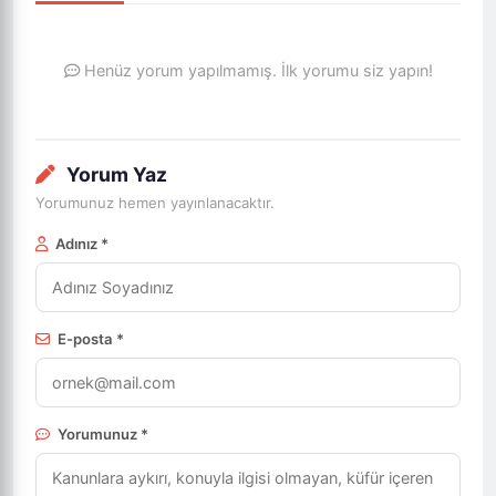
Henüz yorum yapılmamış. İlk yorumu siz yapın!
Yorum Yaz
Yorumunuz hemen yayınlanacaktır.
Adınız *
E-posta *
Yorumunuz *