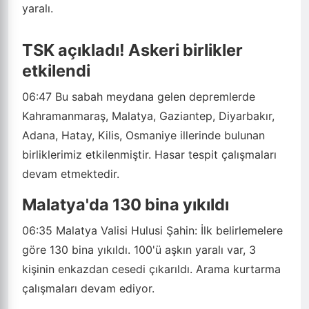
yaralı.
TSK açıkladı! Askeri birlikler
etkilendi
06:47
Bu sabah meydana gelen depremlerde
Kahramanmaraş, Malatya, Gaziantep, Diyarbakır,
Adana, Hatay, Kilis, Osmaniye illerinde bulunan
birliklerimiz etkilenmiştir. Hasar tespit çalışmaları
devam etmektedir.
Malatya'da 130 bina yıkıldı
06:35
Malatya Valisi Hulusi Şahin: İlk belirlemelere
göre 130 bina yıkıldı. 100'ü aşkın yaralı var, 3
kişinin enkazdan cesedi çıkarıldı. Arama kurtarma
çalışmaları devam ediyor.