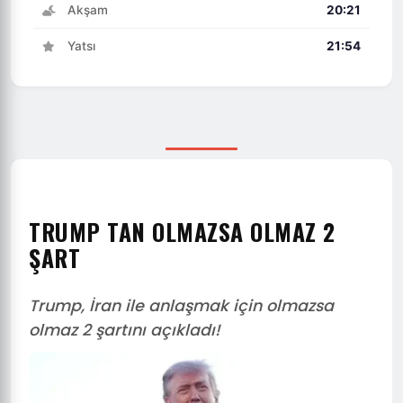
Akşam
20:21
Yatsı
21:54
TRUMP TAN OLMAZSA OLMAZ 2
ŞART
Trump, İran ile anlaşmak için olmazsa
olmaz 2 şartını açıkladı!