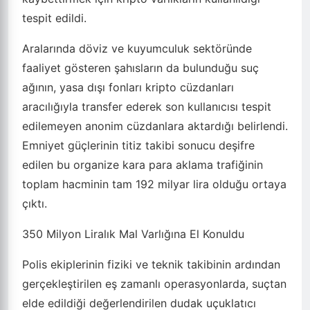
tespit edildi.
Aralarında döviz ve kuyumculuk sektöründe
faaliyet gösteren şahısların da bulunduğu suç
ağının, yasa dışı fonları kripto cüzdanları
aracılığıyla transfer ederek son kullanıcısı tespit
edilemeyen anonim cüzdanlara aktardığı belirlendi.
Emniyet güçlerinin titiz takibi sonucu deşifre
edilen bu organize kara para aklama trafiğinin
toplam hacminin tam 192 milyar lira olduğu ortaya
çıktı.
350 Milyon Liralık Mal Varlığına El Konuldu
Polis ekiplerinin fiziki ve teknik takibinin ardından
gerçekleştirilen eş zamanlı operasyonlarda, suçtan
elde edildiği değerlendirilen dudak uçuklatıcı