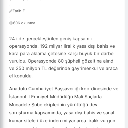
·
Fatih E.
·
606 okunma
24 ilde gerçekleştirilen geniş kapsamlı
operasyonda, 192 milyar liralık yasa dışı bahis ve
kara para aklama çetesine karşı büyük bir darbe
vuruldu. Operasyonda 80 şüpheli gözaltına alındı
ve 350 milyon TL değerinde gayrimenkul ve araca
el konuldu.
Anadolu Cumhuriyet Başsavcılığı koordinesinde ve
İstanbul İl Emniyet Müdürlüğü Mali Suçlarla
Mücadele Şube ekiplerinin yürüttüğü dev
soruşturma kapsamında, yasa dışı bahis ve sanal
kumar siteleri üzerinden milyarlarca liralık vurgun