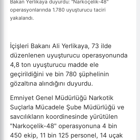
Bakan Yerlikaya duyurdu: "Narkoçelik-48"
operasyonlarında 1.780 uyuşturucu taciri
yakalandı.
İçişleri Bakanı Ali Yerlikaya, 73 ilde
düzenlenen uyuşturucu operasyonunda
4,8 ton uyuşturucu madde ele
geçirildiğini ve bin 780 şüphelinin
gözaltına alındığını duyurdu.
Emniyet Genel Müdürlüğü Narkotik
Suçlarla Mücadele Şube Müdürlüğü ve
savcılıkların koordinesinde yürütülen
"Narkoçelik-48" operasyonuna 4 bin
450 ekip, 11 bin 125 personel, 14 uçak