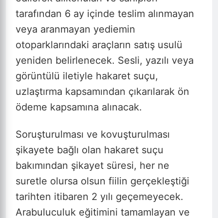
tarafından 6 ay içinde teslim alınmayan
veya aranmayan yediemin
otoparklarındaki araçların satış usulü
yeniden belirlenecek. Sesli, yazılı veya
görüntülü iletiyle hakaret suçu,
uzlaştırma kapsamından çıkarılarak ön
ödeme kapsamına alınacak.
Soruşturulması ve kovuşturulması
şikayete bağlı olan hakaret suçu
bakımından şikayet süresi, her ne
suretle olursa olsun fiilin gerçekleştiği
tarihten itibaren 2 yılı geçemeyecek.
Arabuluculuk eğitimini tamamlayan ve