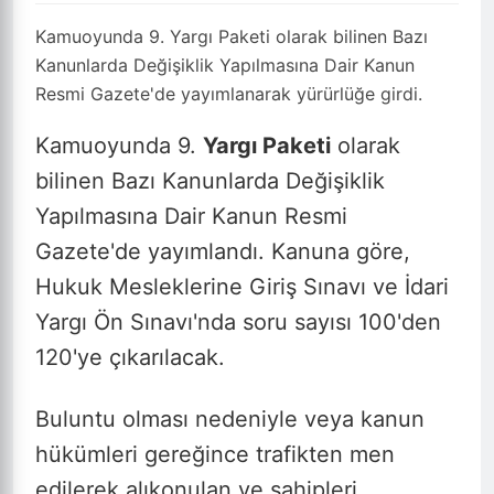
Kamuoyunda 9. Yargı Paketi olarak bilinen Bazı
Kanunlarda Değişiklik Yapılmasına Dair Kanun
Resmi Gazete'de yayımlanarak yürürlüğe girdi.
Kamuoyunda 9.
Yargı Paketi
olarak
bilinen Bazı Kanunlarda Değişiklik
Yapılmasına Dair Kanun Resmi
Gazete'de yayımlandı. Kanuna göre,
Hukuk Mesleklerine Giriş Sınavı ve İdari
Yargı Ön Sınavı'nda soru sayısı 100'den
120'ye çıkarılacak.
Buluntu olması nedeniyle veya kanun
hükümleri gereğince trafikten men
edilerek alıkonulan ve sahipleri