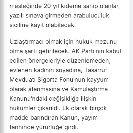
mesleğinde 20 yıl kıdeme sahip olanlar,
yazılı sınava girmeden arabuluculuk
siciline kayıt olabilecek.
Uzlaştırmacı olmak için hukuk mezunu
olma şartı getirilecek. AK Parti'nin kabul
edilen önergeleriyle düzenlemeden,
evlenen kadının soyadına, Tasarruf
Mevduatı Sigorta Fonu'nun kayyum
olarak atanmasına ve Kamulaştırma
Kanunu'ndaki değişikliğe ilişkin
hükümler çıkarıldı. Ek olarak birçok
madde barındıran Kanun, yayım
tarihinde yürürlüğe girdi.