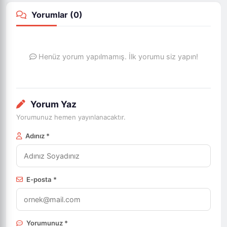
Yorumlar (
0
)
Henüz yorum yapılmamış. İlk yorumu siz yapın!
Yorum Yaz
Yorumunuz hemen yayınlanacaktır.
Adınız *
E-posta *
Yorumunuz *