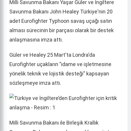
Milli Savunma Bakanı Yaşar Güler ve İngiltere
Savunma Bakanı John Healey Türkiye'nin 20
adet Eurofighter Typhoon savaş uçağı satın
alması sürecinin bir parçası olarak bir destek
anlaşmasına imza attı.
Güler ve Healey 25 Mart'ta Londra'da
Eurofighter uçakların "idame ve işletmesine
yönelik teknik ve lojistik desteği" kapsayan
sözleşmeye imza attı.
Milli Savunma Bakanı ile Birleşik Krallık