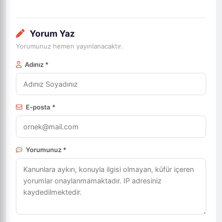
Yorum Yaz
Yorumunuz hemen yayınlanacaktır.
Adınız *
E-posta *
Yorumunuz *