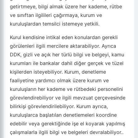
getirtmeye, bilgi almak üzere her kademe, rütbe
ve sınıftan ilgilileri çağırmaya, kurum ve
kuruluşlardan temsilci istemeye yetkili.
Kurul kendisine intikal eden konulardan gerekli
görülenleri ilgili mercilere aktarabiliyor. Ayrıca
DDK, gizli ve açık her türlü bilgi ve belgeyi, kamu
kurumları ile bankalar dahil diğer gerçek ve tüzel
kişilerden isteyebiliyor. Kurum, denetleme
faaliyetine yardımcı olmak üzere kurum ve
kuruluşların her kademe ve rütbedeki personelini
görevlendirebiliyor ve ilgili mevzuat çerçevesinde
bilirkişi görevlendirilebiliyor. Kurum ayrıca,
kuruluşlarca başlatılan denetlemeleri koordine
edebilir veya gerektiğinde işe el koyarak yapılmış
çalışmalarla ilgili bilgi ve belgeleri devralabiliyor..