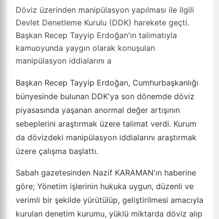
Döviz üzerinden manipülasyon yapılması ile ilgili
Devlet Denetleme Kurulu (DDK) harekete geçti.
Başkan Recep Tayyip Erdoğan'ın talimatıyla
kamuoyunda yaygın olarak konuşulan
manipülasyon iddialarını a
Başkan Recep Tayyip Erdoğan, Cumhurbaşkanlığı
bünyesinde bulunan DDK'ya son dönemde döviz
piyasasında yaşanan anormal değer artışının
sebeplerini araştırmak üzere talimat verdi. Kurum
da dövizdeki manipülasyon iddialarını araştırmak
üzere çalışma başlattı.
Sabah gazetesinden Nazif KARAMAN'ın haberine
göre; Yönetim işlerinin hukuka uygun, düzenli ve
verimli bir şekilde yürütülüp, geliştirilmesi amacıyla
kurulan denetim kurumu, yüklü miktarda döviz alıp