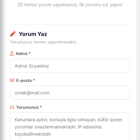
Henüz yorum yapılmamış. İlk yorumu siz yapın!
Yorum Yaz
Yorumunuz hemen yayınlanacaktır.
Adınız *
E-posta *
Yorumunuz *