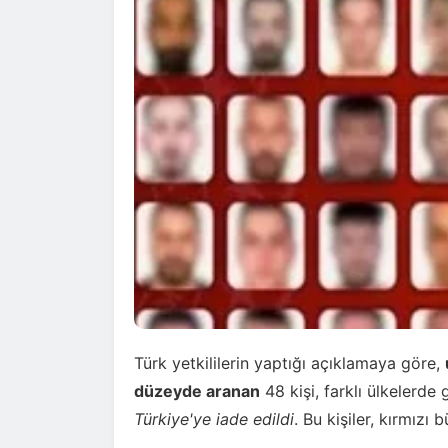
Türk yetkililerin yaptığı açıklamaya göre,
düzeyde aranan
48 kişi, farklı ülkelerd
Türkiye'ye iade edildi
. Bu kişiler, kırmızı 