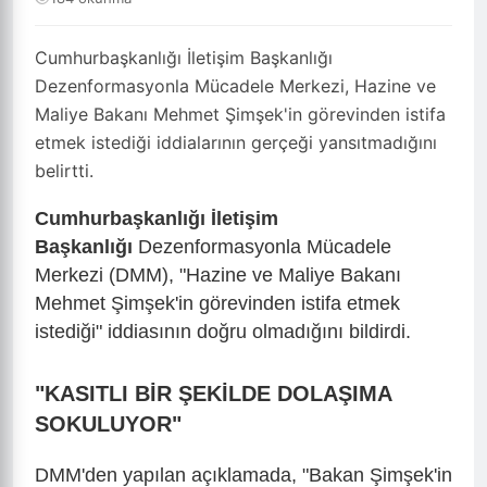
Cumhurbaşkanlığı İletişim Başkanlığı
Dezenformasyonla Mücadele Merkezi, Hazine ve
Maliye Bakanı Mehmet Şimşek'in görevinden istifa
etmek istediği iddialarının gerçeği yansıtmadığını
belirtti.
Cumhurbaşkanlığı İletişim
Başkanlığı
Dezenformasyonla Mücadele
Merkezi (DMM), "Hazine ve Maliye Bakanı
Mehmet Şimşek'in görevinden istifa etmek
istediği" iddiasının doğru olmadığını bildirdi.
"KASITLI BİR ŞEKİLDE DOLAŞIMA
SOKULUYOR"
DMM'den yapılan açıklamada, "Bakan Şimşek'in