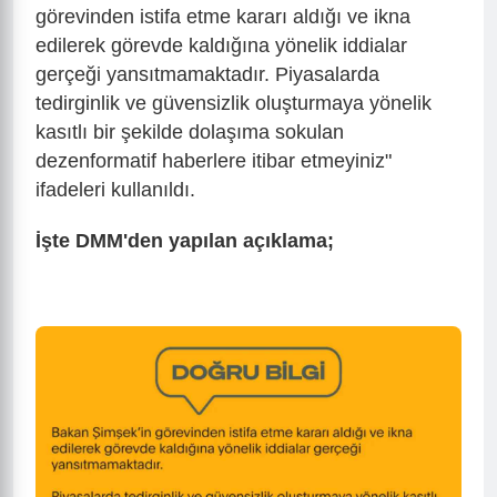
görevinden istifa etme kararı aldığı ve ikna
edilerek görevde kaldığına yönelik iddialar
gerçeği yansıtmamaktadır. Piyasalarda
tedirginlik ve güvensizlik oluşturmaya yönelik
kasıtlı bir şekilde dolaşıma sokulan
dezenformatif haberlere itibar etmeyiniz"
ifadeleri kullanıldı.
İşte DMM'den yapılan açıklama;