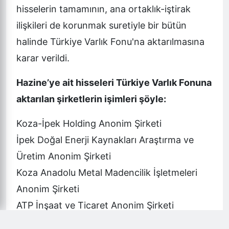
hisselerin tamamının, ana ortaklık-iştirak
ilişkileri de korunmak suretiyle bir bütün
halinde Türkiye Varlık Fonu'na aktarılmasına
karar verildi.
Hazine’ye ait hisseleri Türkiye Varlık Fonuna
aktarılan şirketlerin işimleri şöyle:
Koza-İpek Holding Anonim Şirketi
İpek Doğal Enerji Kaynakları Araştırma ve
Üretim Anonim Şirketi
Koza Anadolu Metal Madencilik İşletmeleri
Anonim Şirketi
ATP İnşaat ve Ticaret Anonim Şirketi
ATP Havacılık Ticaret Anonim Şirketi