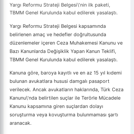
Yargı Reformu Strateji Belgesi\'nin ilk paketi,
TBMM Genel Kurulunda kabul edilerek yasalaştı.
Yargı Reformu Strateji Belgesi kapsamında
belirlenen amaç ve hedefler doğrultusunda
düzenlemeler içeren Ceza Muhakemesi Kanunu ve
Bazı Kanunlarda Değişiklik Yapan Kanun Teklifi,
TBMM Genel Kurulunda kabul edilerek yasalaştı.
Kanuna göre, baroya kayıtlı ve en az 15 yıl kıdemi
bulunan avukatlara hususi damgalı pasaport
verilecek. Ancak avukatların haklarında, Türk Ceza
Kanunu\'nda belirtilen suçlar ile Terörle Mücadele
Kanunu kapsamına giren suçlardan dolayı
soruşturma veya kovuşturma bulunmaması şartı
aranacak.