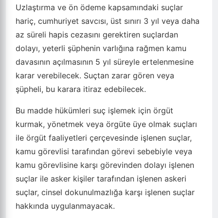
Uzlaştırma ve ön ödeme kapsamındaki suçlar
hariç, cumhuriyet savcısı, üst sınırı 3 yıl veya daha
az süreli hapis cezasını gerektiren suçlardan
dolayı, yeterli şüphenin varlığına rağmen kamu
davasının açılmasının 5 yıl süreyle ertelenmesine
karar verebilecek. Suçtan zarar gören veya
şüpheli, bu karara itiraz edebilecek.
Bu madde hükümleri suç işlemek için örgüt
kurmak, yönetmek veya örgüte üye olmak suçları
ile örgüt faaliyetleri çerçevesinde işlenen suçlar,
kamu görevlisi tarafından görevi sebebiyle veya
kamu görevlisine karşı görevinden dolayı işlenen
suçlar ile asker kişiler tarafından işlenen askeri
suçlar, cinsel dokunulmazlığa karşı işlenen suçlar
hakkında uygulanmayacak.