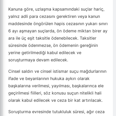
Kanuna göre, uzlaşma kapsamındaki suçlar hariç,
yalnız adli para cezasını gerektiren veya kanun
maddesinde öngörülen hapis cezasının yukarı sınırı
6 ayı aşmayan suçlarda, ön ödeme miktarı birer ay
ara ile üç eşit taksitle ödenebilecek. Taksitler
süresinde ödenmezse, ön ödemenin gereğinin
yerine getirilmediği kabul edilecek ve
soruşturmaya devam edilecek.
Cinsel saldırı ve cinsel istismar suçu mağdurlarının
ifade ve beyanlarının hukuka aykırı olarak
başkalarına verilmesi, yayılması, başkalarınca ele
geçirilmesi fiilleri, söz konusu suçun nitelikli hali
olarak kabul edilecek ve ceza bir kat artırılacak.
Soruşturma evresinde tutukluluk süresi, ağır ceza