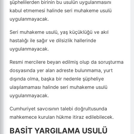
şüphelilerden birinin bu usulün uygulanmasını
kabul etmemesi halinde seri muhakeme usulü
uygulanmayacak.
Seri muhakeme usulü, yaş küçüklüğü ve akıl
hastalığı ile sağır ve dilsizlik hallerinde
uygulanmayacak.
Resmi mercilere beyan edilmiş olup da soruşturma
dosyasında yer alan adreste bulunmama, yurt
dışında olma, başka bir nedenle şüpheliye
ulaşılamaması halinde seri muhakeme usulü
uygulanmayacak.
Cumhuriyet savcısının talebi doğrultusunda
mahkemece kurulan hükme itiraz edilebilecek.
BASİT YARGILAMA USULÜ