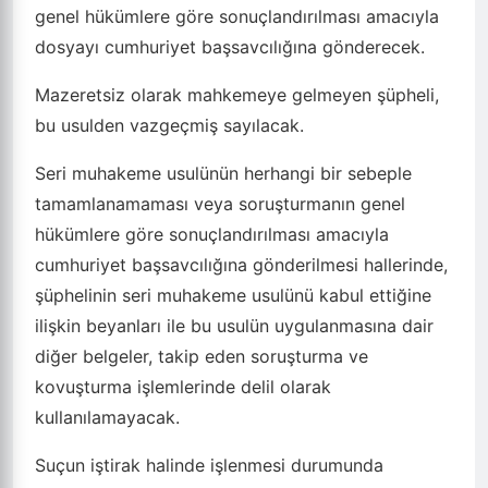
genel hükümlere göre sonuçlandırılması amacıyla
dosyayı cumhuriyet başsavcılığına gönderecek.
Mazeretsiz olarak mahkemeye gelmeyen şüpheli,
bu usulden vazgeçmiş sayılacak.
Seri muhakeme usulünün herhangi bir sebeple
tamamlanamaması veya soruşturmanın genel
hükümlere göre sonuçlandırılması amacıyla
cumhuriyet başsavcılığına gönderilmesi hallerinde,
şüphelinin seri muhakeme usulünü kabul ettiğine
ilişkin beyanları ile bu usulün uygulanmasına dair
diğer belgeler, takip eden soruşturma ve
kovuşturma işlemlerinde delil olarak
kullanılamayacak.
Suçun iştirak halinde işlenmesi durumunda