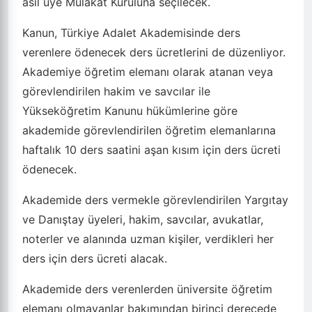
asıl üye Mülakat Kuruluna seçilecek.
Kanun, Türkiye Adalet Akademisinde ders
verenlere ödenecek ders ücretlerini de düzenliyor.
Akademiye öğretim elemanı olarak atanan veya
görevlendirilen hakim ve savcılar ile
Yükseköğretim Kanunu hükümlerine göre
akademide görevlendirilen öğretim elemanlarına
haftalık 10 ders saatini aşan kısım için ders ücreti
ödenecek.
Akademide ders vermekle görevlendirilen Yargıtay
ve Danıştay üyeleri, hakim, savcılar, avukatlar,
noterler ve alanında uzman kişiler, verdikleri her
ders için ders ücreti alacak.
Akademide ders verenlerden üniversite öğretim
elemanı olmayanlar bakımından birinci derecede