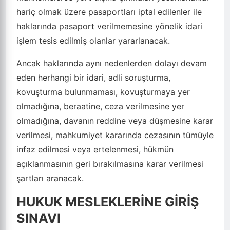
hariç olmak üzere pasaportları iptal edilenler ile
haklarında pasaport verilmemesine yönelik idari
işlem tesis edilmiş olanlar yararlanacak.
Ancak haklarında aynı nedenlerden dolayı devam
eden herhangi bir idari, adli soruşturma,
kovuşturma bulunmaması, kovuşturmaya yer
olmadığına, beraatine, ceza verilmesine yer
olmadığına, davanın reddine veya düşmesine karar
verilmesi, mahkumiyet kararında cezasının tümüyle
infaz edilmesi veya ertelenmesi, hükmün
açıklanmasının geri bırakılmasına karar verilmesi
şartları aranacak.
HUKUK MESLEKLERİNE GİRİŞ
SINAVI