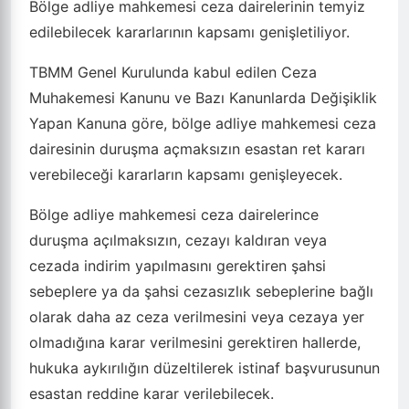
Bölge adliye mahkemesi ceza dairelerinin temyiz
edilebilecek kararlarının kapsamı genişletiliyor.
TBMM Genel Kurulunda kabul edilen Ceza
Muhakemesi Kanunu ve Bazı Kanunlarda Değişiklik
Yapan Kanuna göre, bölge adliye mahkemesi ceza
dairesinin duruşma açmaksızın esastan ret kararı
verebileceği kararların kapsamı genişleyecek.
Bölge adliye mahkemesi ceza dairelerince
duruşma açılmaksızın, cezayı kaldıran veya
cezada indirim yapılmasını gerektiren şahsi
sebeplere ya da şahsi cezasızlık sebeplerine bağlı
olarak daha az ceza verilmesini veya cezaya yer
olmadığına karar verilmesini gerektiren hallerde,
hukuka aykırılığın düzeltilerek istinaf başvurusunun
esastan reddine karar verilebilecek.