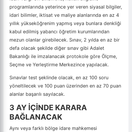
programlarında yeterince yer veren siyasal bilgiler,
idari bilimler, iktisat ve maliye alanlarında en az 4
yıllık yükseköğrenim yapmış veya bunlara denkliği
kabul edilmiş yabancı öğretim kurumlarından
mezun olanlar girebilecek. Sınav, 2 yılda en az bir
defa olacak şekilde diğer sınav gibi Adalet
Bakanlığı ile imzalanacak protokole göre Ölçme,
Seçme ve Yerleştirme Merkezince yapılacak.
Sınavlar test şeklinde olacak, en az 100 soru
yöneltilecek ve 100 puan üzerinden en az 70 puan
alanlar başarılı sayılacak.
3 AY İÇİNDE KARARA
BAĞLANACAK
Aynı veya farklı bölge idare mahkemesi