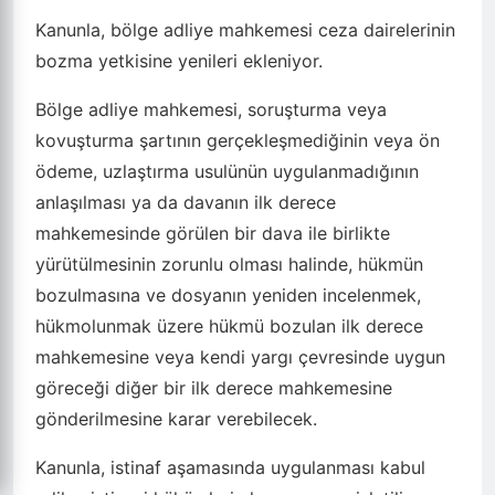
Kanunla, bölge adliye mahkemesi ceza dairelerinin
bozma yetkisine yenileri ekleniyor.
Bölge adliye mahkemesi, soruşturma veya
kovuşturma şartının gerçekleşmediğinin veya ön
ödeme, uzlaştırma usulünün uygulanmadığının
anlaşılması ya da davanın ilk derece
mahkemesinde görülen bir dava ile birlikte
yürütülmesinin zorunlu olması halinde, hükmün
bozulmasına ve dosyanın yeniden incelenmek,
hükmolunmak üzere hükmü bozulan ilk derece
mahkemesine veya kendi yargı çevresinde uygun
göreceği diğer bir ilk derece mahkemesine
gönderilmesine karar verebilecek.
Kanunla, istinaf aşamasında uygulanması kabul