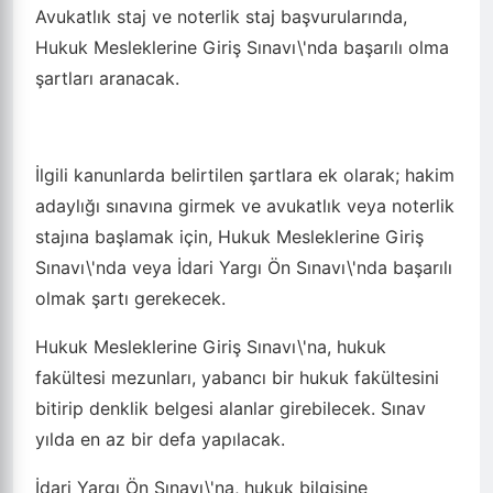
Avukatlık staj ve noterlik staj başvurularında,
Hukuk Mesleklerine Giriş Sınavı\'nda başarılı olma
şartları aranacak.
İlgili kanunlarda belirtilen şartlara ek olarak; hakim
adaylığı sınavına girmek ve avukatlık veya noterlik
stajına başlamak için, Hukuk Mesleklerine Giriş
Sınavı\'nda veya İdari Yargı Ön Sınavı\'nda başarılı
olmak şartı gerekecek.
Hukuk Mesleklerine Giriş Sınavı\'na, hukuk
fakültesi mezunları, yabancı bir hukuk fakültesini
bitirip denklik belgesi alanlar girebilecek. Sınav
yılda en az bir defa yapılacak.
İdari Yargı Ön Sınavı\'na, hukuk bilgisine