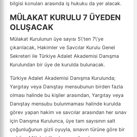
bilgisi konuları arasında iş hukuku da yer alacak.
MÜLAKAT KURULU 7 ÜYEDEN
OLUŞACAK
Mülakat Kurulunun üye sayısı 5\'ten 7\'ye
çıkarılacak, Hakimler ve Savcılar Kurulu Genel
Sekreteri ile Türkiye Adalet Akademisi Danışma
Kurulundan bir üye de kurulda bulunacak.
Türkiye Adalet Akademisi Danışma Kurulunda;
Yargıtay veya Danıştay mensubunun birden fazla
olması halinde bu kişiler arasından, Yargıtay veya
Danıştay mensubu bulunmaması halinde kurulda
görev yapan hakim ve savcılar arasından her sınav
için Danışma Kurulunca, üye tam sayısının salt
çoğunluğunun gizli oyuyla, sınavın türüne göre bir