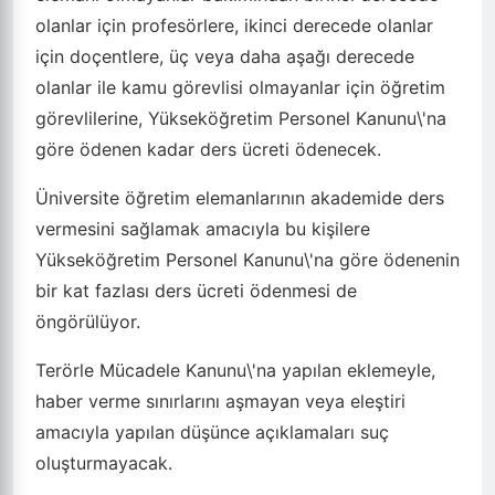
olanlar için profesörlere, ikinci derecede olanlar
için doçentlere, üç veya daha aşağı derecede
olanlar ile kamu görevlisi olmayanlar için öğretim
görevlilerine, Yükseköğretim Personel Kanunu\'na
göre ödenen kadar ders ücreti ödenecek.
Üniversite öğretim elemanlarının akademide ders
vermesini sağlamak amacıyla bu kişilere
Yükseköğretim Personel Kanunu\'na göre ödenenin
bir kat fazlası ders ücreti ödenmesi de
öngörülüyor.
Terörle Mücadele Kanunu\'na yapılan eklemeyle,
haber verme sınırlarını aşmayan veya eleştiri
amacıyla yapılan düşünce açıklamaları suç
oluşturmayacak.