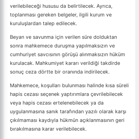
verilebileceği hususu da belirtilecek. Ayrıca,
toplanması gereken belgeler, ilgili kurum ve
kuruluşlardan talep edilecek.
Beyan ve savunma için verilen süre dolduktan
sonra mahkemece duruşma yapılmaksızın ve
cumhuriyet savcısının görüşü alınmaksızın hüküm
kurulacak. Mahkumiyet kararı verildiği takdirde
sonuç ceza dörtte bir oranında indirilecek.
Mahkemece, koşulları bulunması halinde kısa süreli
hapis cezası seçenek yaptırımlara çevrilebilecek
veya hapis cezası ertelenebilecek ya da
uygulanmasına sanık tarafından yazılı olarak karşı
çıkılmaması kaydıyla hükmün açıklanmasının geri
bırakılmasına karar verilebilecek.