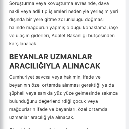
Soruşturma veya kovuşturma evresinde, dava
nakli veya adli tıp işlemleri nedeniyle yerleşim yeri
dışında bir yere gitme zorunluluğu doğması
halinde mağdurun yapmış olduğu konaklama, iaşe
ve ulaşım giderleri, Adalet Bakanlığı bütçesinden
karşılanacak.
BEYANLAR UZMANLAR
ARACILIĞIYLA ALINACAK
Cumhuriyet savcısı veya hakimin, ifade ve
beyanının özel ortamda alınması gerektiği ya da
şüpheli veya sanıkla yüz yüze gelmesinde sakınca
bulunduğunu değerlendirdiği çocuk veya
mağdurların ifade ve beyanları, özel ortamda
uzmanlar aracılığıyla alınacak.