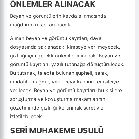
ÖNLEMLER ALINACAK
Beyan ve görüntülerin kayda alınmasında
mağdurun rızası aranacak.
Alınan beyan ve görüntü kayıtları, dava
dosyasında saklanacak, kimseye verilmeyecek,
gizliliği için gerekli önlemler alınacak. Beyan ve
görüntü kayıtları, yazılı tutanağa dönüştürülecek.
Bu tutanak, talepte bulunan şüpheli, sanık,
müdafili, mağdur, vekil veya kanunu temsilciye
verilecek. Beyan ve görüntü kayıtları, bu kişilere
soruşturma ve kovuşturma makamlarının
gözetiminde gizliliği korunmak suretiyle
izletilebilecek.
SERİ MUHAKEME USULÜ