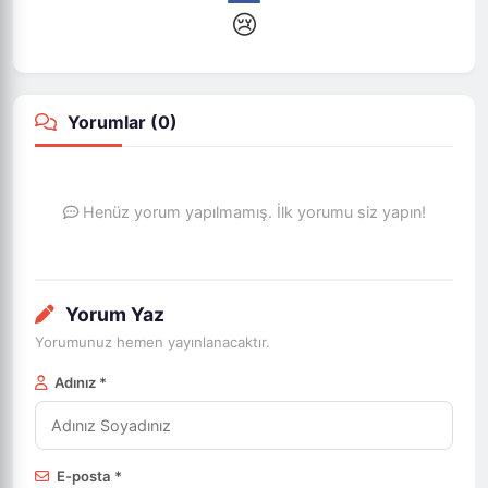
😢
Yorumlar (
0
)
Henüz yorum yapılmamış. İlk yorumu siz yapın!
Yorum Yaz
Yorumunuz hemen yayınlanacaktır.
Adınız *
E-posta *