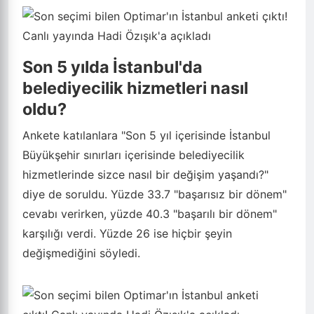
Son 5 yılda İstanbul'da
belediyecilik hizmetleri nasıl
oldu?
Ankete katılanlara "Son 5 yıl içerisinde İstanbul
Büyükşehir sınırları içerisinde belediyecilik
hizmetlerinde sizce nasıl bir değişim yaşandı?"
diye de soruldu. Yüzde 33.7 "başarısız bir dönem"
cevabı verirken, yüzde 40.3 "başarılı bir dönem"
karşılığı verdi. Yüzde 26 ise hiçbir şeyin
değişmediğini söyledi.