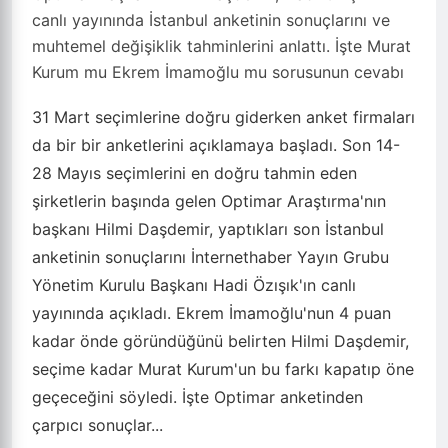
canlı yayınında İstanbul anketinin sonuçlarını ve
muhtemel değişiklik tahminlerini anlattı. İşte Murat
Kurum mu Ekrem İmamoğlu mu sorusunun cevabı
31 Mart seçimlerine doğru giderken anket firmaları
da bir bir anketlerini açıklamaya başladı. Son 14-
28 Mayıs seçimlerini en doğru tahmin eden
şirketlerin başında gelen Optimar Araştırma'nın
başkanı Hilmi Daşdemir, yaptıkları son İstanbul
anketinin sonuçlarını İnternethaber Yayın Grubu
Yönetim Kurulu Başkanı Hadi Özışık'ın canlı
yayınında açıkladı. Ekrem İmamoğlu'nun 4 puan
kadar önde göründüğünü belirten Hilmi Daşdemir,
seçime kadar Murat Kurum'un bu farkı kapatıp öne
geçeceğini söyledi. İşte Optimar anketinden
çarpıcı sonuçlar...