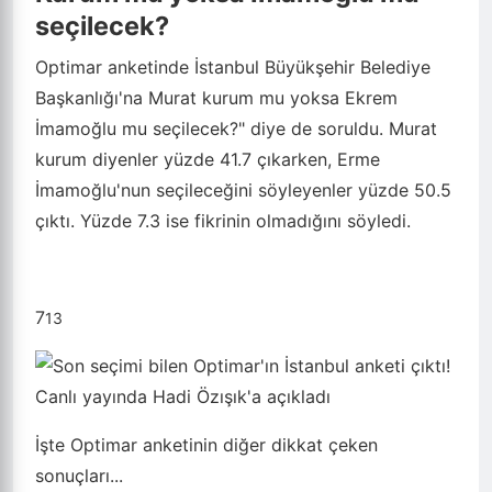
seçilecek?
Optimar anketinde İstanbul Büyükşehir Belediye
Başkanlığı'na Murat kurum mu yoksa Ekrem
İmamoğlu mu seçilecek?" diye de soruldu. Murat
kurum diyenler yüzde 41.7 çıkarken, Erme
İmamoğlu'nun seçileceğini söyleyenler yüzde 50.5
çıktı. Yüzde 7.3 ise fikrinin olmadığını söyledi.
7
13
İşte Optimar anketinin diğer dikkat çeken
sonuçları...