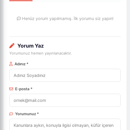
Henüz yorum yapılmamış. İlk yorumu siz yapın!
Yorum Yaz
Yorumunuz hemen yayınlanacaktır.
Adınız *
E-posta *
Yorumunuz *