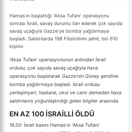
Hamas'ın başlattığı 'Aksa Tufanı' operasyonu
sonrası İsrail, savaş durumu ilan ederek çok sayıda
savaş uçağıyla Gazze'ye bomba yağdırmaya
başladı. Saldırılarda 198 Filistinlinin şehit, bin 610
kişinin
'Aksa Tufanı' operasyonunun ardından İsrail
ordusu, çok sayıda savaş uçağıyla hava
operasyonu başlatarak Gazze'nin Güney şeridine
bomba yağdırmaya başladı. İsrail ordusu
yerleşimyeri, hastane, okul ve cami demeden hava
saldırılarını yoğunlaştırdığı gelen bilgiler arasında.
EN AZ 100 İSRAİLLİ ÖLDÜ
16.50:
İsrail basını Hamas'ın 'Aksa Tufanı'