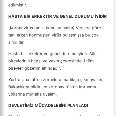
edilmiştir.
HASTA BİR ERKEKTİR VE GENEL DURUMU İYİDİR
(Koronavirüs tanısı konulan hasta) Verilere göre
tanı erken konmuştur, virüs bulaşmışsa bu çok
sınırlıdır.
Hasta bir erkektir ve genel durumu iyidir. Aile
bireylerinin hepsi ve yakın çevresindeki tüm
bireyler gözetim altındadır.
Yurt dışına lütfen zorunlu olmadıkça çıkmayalım,
Bakanlıkça bildirilen koronavirüsten korunma
yollarına mutlaka uyalım.
DEVLETİMİZ MÜCADELESİNİ PLANLADI