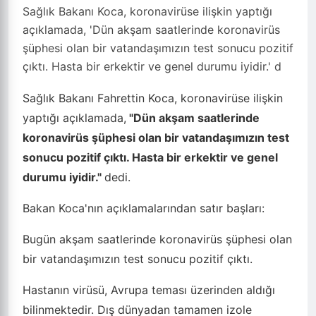
Sağlık Bakanı Koca, koronavirüse ilişkin yaptığı
açıklamada, 'Dün akşam saatlerinde koronavirüs
şüphesi olan bir vatandaşımızın test sonucu pozitif
çıktı. Hasta bir erkektir ve genel durumu iyidir.' d
Sağlık Bakanı Fahrettin Koca, koronavirüse ilişkin
yaptığı açıklamada,
"Dün akşam saatlerinde
koronavirüs şüphesi olan bir vatandaşımızın test
sonucu pozitif çıktı. Hasta bir erkektir ve genel
durumu iyidir."
dedi.
Bakan Koca'nın açıklamalarından satır başları:
Bugün akşam saatlerinde koronavirüs şüphesi olan
bir vatandaşımızın test sonucu pozitif çıktı.
Hastanın virüsü, Avrupa teması üzerinden aldığı
bilinmektedir. Dış dünyadan tamamen izole