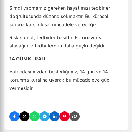
Şimdi yapmamız gereken hayatımızı tedbirler
doğrultusunda düzene sokmaktır. Bu küresel
soruna karşı ulusal mücadele vereceğiz.
Risk somut, tedbirler basittir. Koronavirüs
alacağımız tedbirlerden daha güçlü değildir.
14 GÜN KURALI
Vatandaşımızdan beklediğimiz, 14 gün ve 14
korunma kuralına uyarak bu mücadeleye güç
vermesidir.