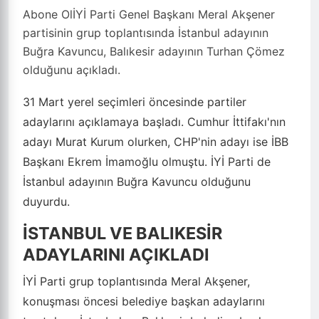
Abone OlİYİ Parti Genel Başkanı Meral Akşener
partisinin grup toplantısında İstanbul adayının
Buğra Kavuncu, Balıkesir adayının Turhan Çömez
olduğunu açıkladı.
31 Mart yerel seçimleri öncesinde partiler
adaylarını açıklamaya başladı. Cumhur İttifakı'nın
adayı Murat Kurum olurken, CHP'nin adayı ise İBB
Başkanı Ekrem İmamoğlu olmuştu. İYİ Parti de
İstanbul adayının Buğra Kavuncu olduğunu
duyurdu.
İSTANBUL VE BALIKESİR
ADAYLARINI AÇIKLADI
İYİ Parti grup toplantısında Meral Akşener,
konuşması öncesi belediye başkan adaylarını