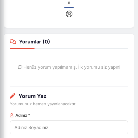
0
😢
Yorumlar (
0
)
Henüz yorum yapılmamış. İlk yorumu siz yapın!
Yorum Yaz
Yorumunuz hemen yayınlanacaktır.
Adınız *