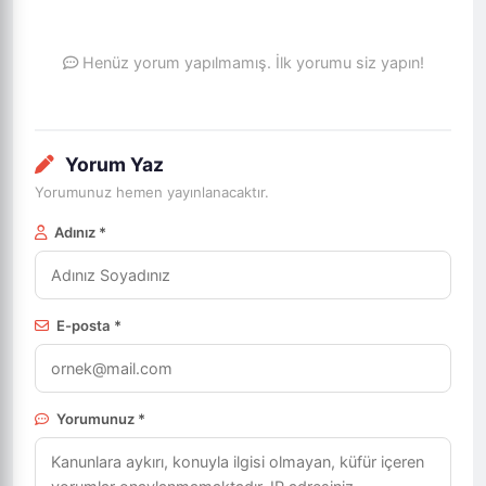
Henüz yorum yapılmamış. İlk yorumu siz yapın!
Yorum Yaz
Yorumunuz hemen yayınlanacaktır.
Adınız *
E-posta *
Yorumunuz *