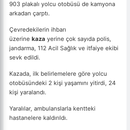
903 plakalı yolcu otobüsü de kamyona
arkadan çarptı.
Çevredekilerin ihbarı
üzerine
kaza
yerine çok sayıda polis,
jandarma, 112 Acil Sağlık ve itfaiye ekibi
sevk edildi.
Kazada, ilk belirlemelere göre yolcu
otobüsündeki 2 kişi yaşamını yitirdi, 24
kişi yaralandı.
Yaralılar, ambulanslarla kentteki
hastanelere kaldırıldı.