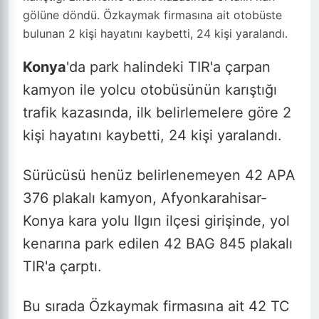
gölüne döndü. Özkaymak firmasına ait otobüste
bulunan 2 kişi hayatını kaybetti, 24 kişi yaralandı.
Konya
'da park halindeki TIR'a çarpan
kamyon ile yolcu otobüsünün karıştığı
trafik kazasında, ilk belirlemelere göre 2
kişi hayatını kaybetti, 24 kişi yaralandı.
Sürücüsü henüz belirlenemeyen 42 APA
376 plakalı kamyon, Afyonkarahisar-
Konya kara yolu Ilgın ilçesi girişinde, yol
kenarına park edilen 42 BAG 845 plakalı
TIR'a çarptı.
Bu sırada Özkaymak firmasına ait 42 TC