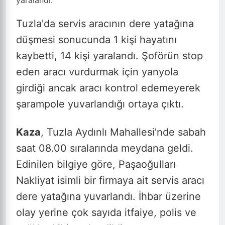
Tuzla'da servis aracının dere yatağına
düşmesi sonucunda 1 kişi hayatını
kaybetti, 14 kişi yaralandı. Şoförün stop
eden aracı vurdurmak için yanyola
girdiği ancak aracı kontrol edemeyerek
şarampole yuvarlandığı ortaya çıktı.
Kaza
, Tuzla Aydınlı Mahallesi’nde sabah
saat 08.00 sıralarında meydana geldi.
Edinilen bilgiye göre, Paşaoğulları
Nakliyat isimli bir firmaya ait servis aracı
dere yatağına yuvarlandı. İhbar üzerine
olay yerine çok sayıda itfaiye, polis ve