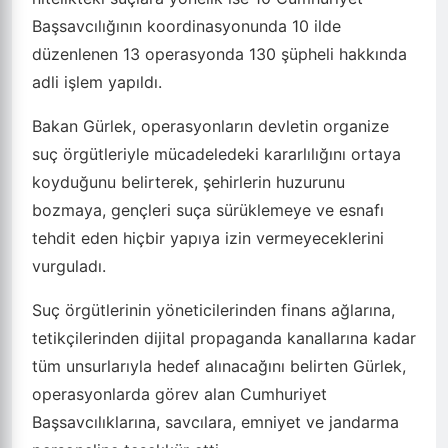
Başsavcılığının koordinasyonunda 10 ilde
düzenlenen 13 operasyonda 130 şüpheli hakkında
adli işlem yapıldı.
Bakan Gürlek, operasyonların devletin organize
suç örgütleriyle mücadeledeki kararlılığını ortaya
koyduğunu belirterek, şehirlerin huzurunu
bozmaya, gençleri suça sürüklemeye ve esnafı
tehdit eden hiçbir yapıya izin vermeyeceklerini
vurguladı.
Suç örgütlerinin yöneticilerinden finans ağlarına,
tetikçilerinden dijital propaganda kanallarına kadar
tüm unsurlarıyla hedef alınacağını belirten Gürlek,
operasyonlarda görev alan Cumhuriyet
Başsavcılıklarına, savcılara, emniyet ve jandarma