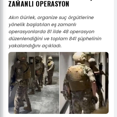
ZAMANLI OPERASYON
Akın Gürlek, organize suç örgütlerine
yönelik başlatılan eş zamanlı
operasyonlarda 81 ilde 48 operasyon
düzenlendiğini ve toplam 841 şüphelinin
yakalandığını açıkladı.