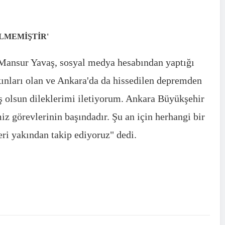
LMEMİŞTİR'
Mansur Yavaş, sosyal medya hesabından yaptığı
ınları olan ve Ankara'da da hissedilen depremden
 olsun dileklerimi iletiyorum. Ankara Büyükşehir
iz görevlerinin başındadır. Şu an için herhangi bir
eri yakından takip ediyoruz" dedi.